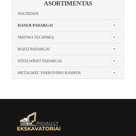
ASORTIMENTAS
NAUJIENOS
HANER PADARGAI
SMITMA TECHNIKĄ
ROZZI PADARGAI
STEELWRIST PADARGAI
METALMEC PAKROVIMO RAMPOS