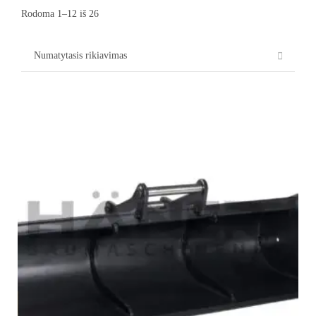
Rodoma 1–12 iš 26