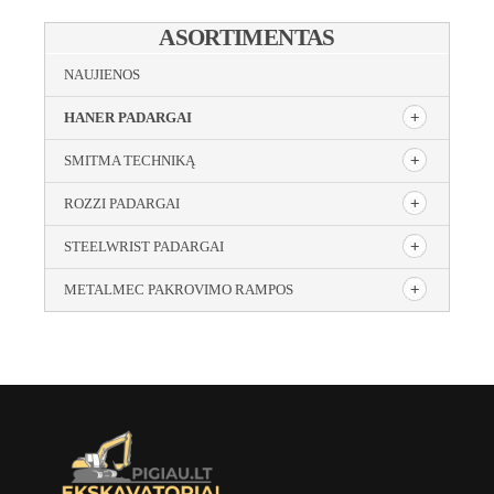
ASORTIMENTAS
NAUJIENOS
HANER PADARGAI
SMITMA TECHNIKĄ
ROZZI PADARGAI
STEELWRIST PADARGAI
METALMEC PAKROVIMO RAMPOS