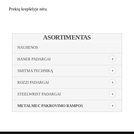
Prekių krepšelyje nėra.
ASORTIMENTAS
NAUJIENOS
HANER PADARGAI
SMITMA TECHNIKĄ
ROZZI PADARGAI
STEELWRIST PADARGAI
METALMEC PAKROVIMO RAMPOS