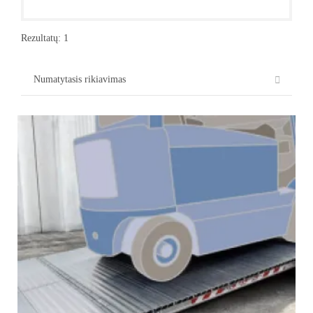
Rezultatų: 1