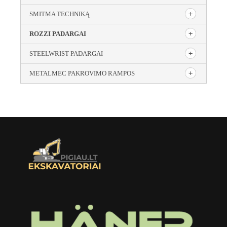
SMITMA TECHNIKĄ
ROZZI PADARGAI
STEELWRIST PADARGAI
METALMEC PAKROVIMO RAMPOS