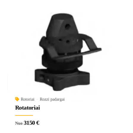
Rotoriai
Rozzi padargai
Rotatoriai
3150
€
Nuo