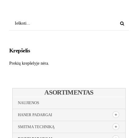
Krepšelis
Prekių krepšelyje nėra.
ASORTIMENTAS
NAUJIENOS
HANER PADARGAI
SMITMA TECHNIKĄ