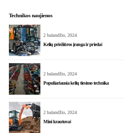
Technikos naujienos
2 balandžio, 2024
Kelių priežiūros įranga ir priedai
2 balandžio, 2024
Populiariausia kelių tiesimo technika
2 balandžio, 2024
Mini krautuvai