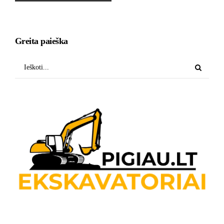
Greita paieška