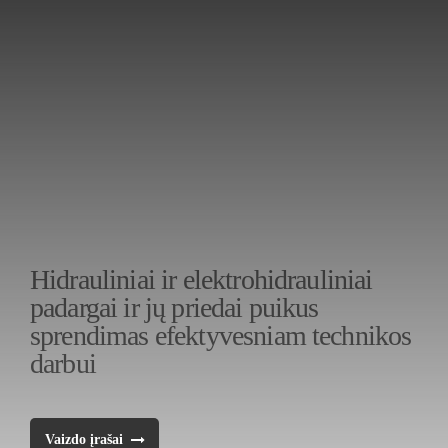
Hidrauliniai ir elektrohidrauliniai
padargai ir jų priedai puikus
sprendimas efektyvesniam technikos
darbui
Vaizdo įrašai