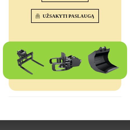
UŽSAKYTI PASLAUGĄ