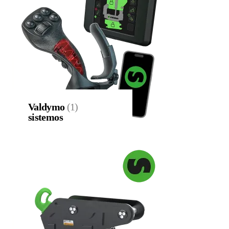
Valdymo
(1)
sistemos