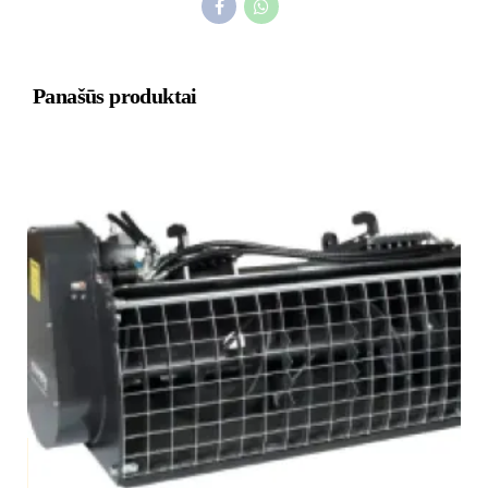
Panašūs produktai