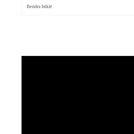
Bendra būklė