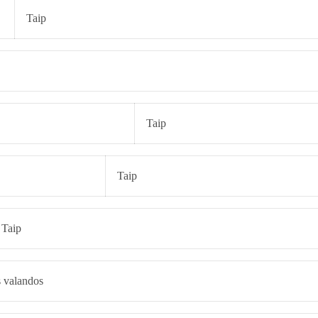
Taip
Taip
Taip
Taip
s valandos