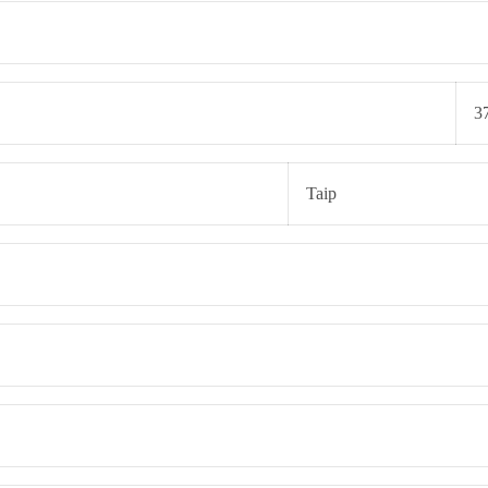
3
Taip