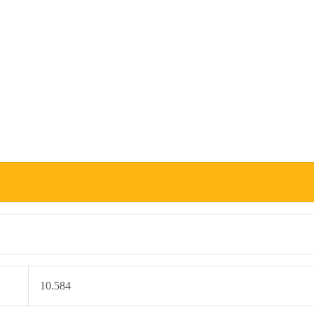
10.584