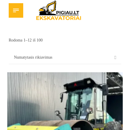
Rodoma 1–12 iš 100