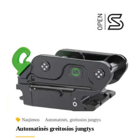
Naujienos
Automatinės, greitosios jungtys
Automatinės greitosios jungtys