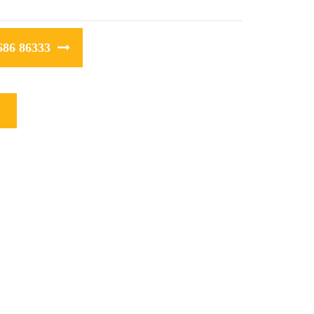
686 86333