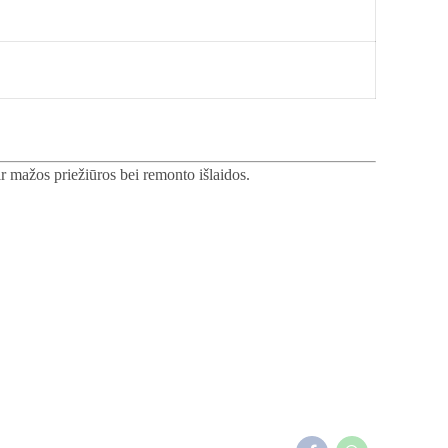
r mažos priežiūros bei remonto išlaidos.