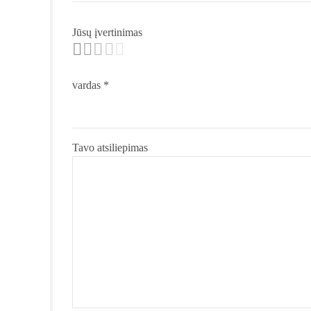
Jūsų įvertinimas
vardas
*
Tavo atsiliepimas