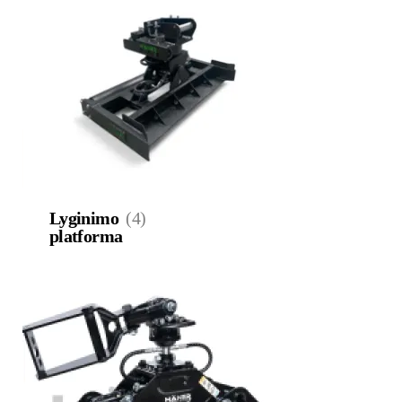
Lyginimo
(4)
platforma