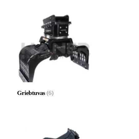
Griebtuvas
(6)