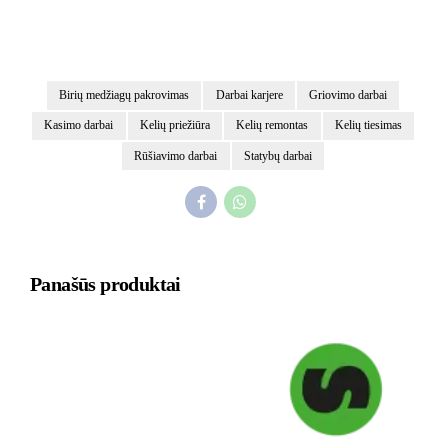
Birių medžiagų pakrovimas
Darbai karjere
Griovimo darbai
Kasimo darbai
Kelių priežiūra
Kelių remontas
Kelių tiesimas
Rūšiavimo darbai
Statybų darbai
Panašūs produktai