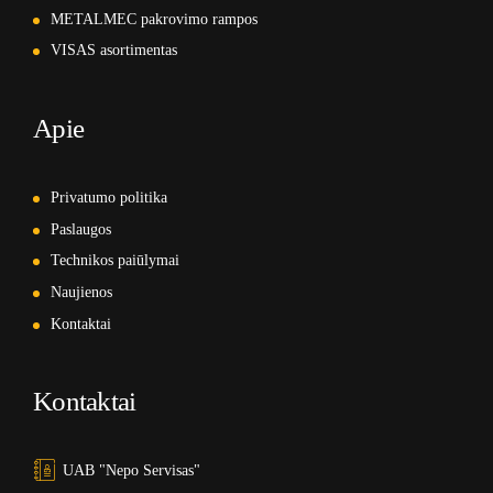
METALMEC pakrovimo rampos
VISAS asortimentas
Apie
Privatumo politika
Paslaugos
Technikos paiūlymai
Naujienos
Kontaktai
Kontaktai
UAB "Nepo Servisas"