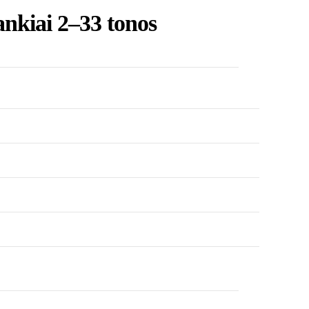
ankiai 2–33 tonos