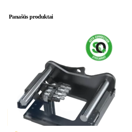
Panašūs produktai