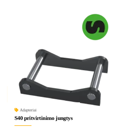
Adapteriai
S40 pritvirtinimo jungtys