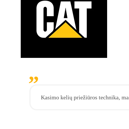
Kasimo kelių priežiūros technika, maš