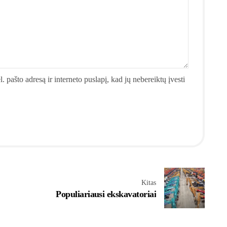
. pašto adresą ir interneto puslapį, kad jų nebereiktų įvesti
Kitas
Populiariausi ekskavatoriai