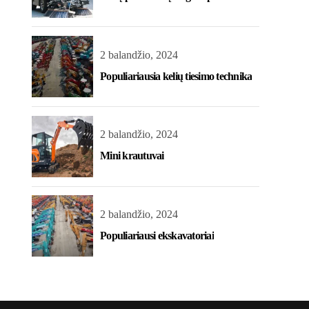
2 balandžio, 2024
Populiariausia kelių tiesimo technika
2 balandžio, 2024
Mini krautuvai
2 balandžio, 2024
Populiariausi ekskavatoriai