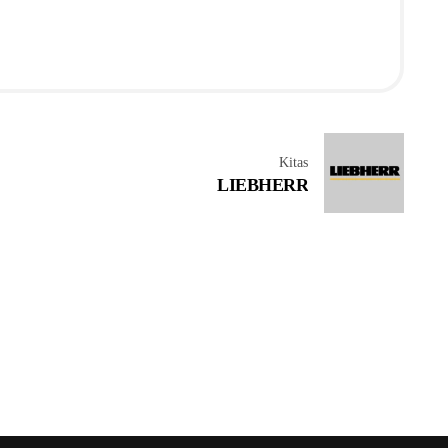
Kitas
LIEBHERR