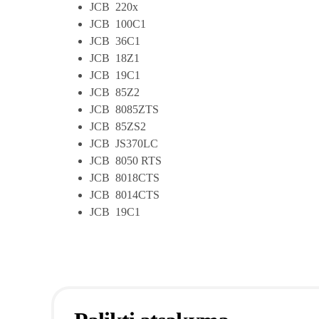
JCB 220x
JCB 100C1
JCB 36C1
JCB 18Z1
JCB 19C1
JCB 85Z2
JCB 8085ZTS
JCB 85ZS2
JCB JS370LC
JCB 8050 RTS
JCB 8018CTS
JCB 8014CTS
JCB 19C1