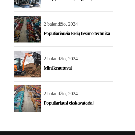
2 balandžio, 2024
Populiariausia kelių tiesimo technika
2 balandžio, 2024
Mini krautuvai
2 balandžio, 2024
Populiariausi ekskavatoriai