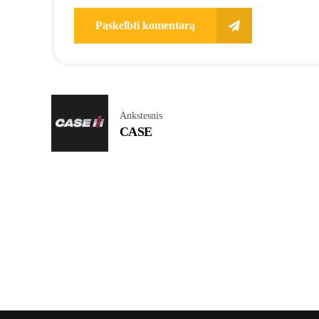
Paskelbti komentarą
Ankstesnis
CASE