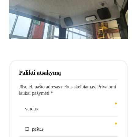
Palikti atsakymą
Jūsų el. pašto adresas nebus skelbiamas. Privalomi
laukai pažymėti *