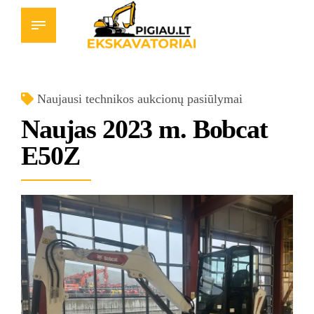
Naujausi technikos aukcionų pasiūlymai
Naujas 2023 m. Bobcat
E50Z