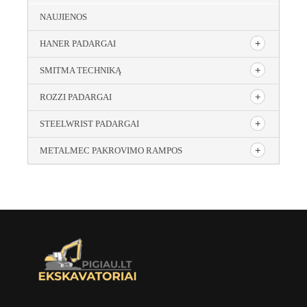
NAUJIENOS
HANER PADARGAI
SMITMA TECHNIKĄ
ROZZI PADARGAI
STEELWRIST PADARGAI
METALMEC PAKROVIMO RAMPOS