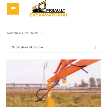
Rodomi visi rezultatai: 10